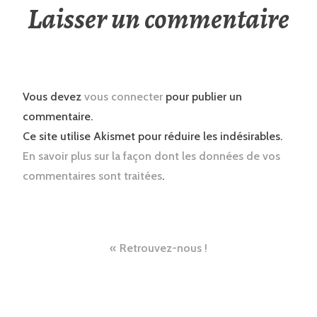
Laisser un commentaire
Vous devez
vous connecter
pour publier un
commentaire.
Ce site utilise Akismet pour réduire les indésirables.
En savoir plus sur la façon dont les données de vos
commentaires sont traitées
.
Navigation
Retrouvez-nous !
de
l’article