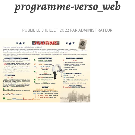
programme-verso_web
PUBLIÉ LE
3 JUILLET 2022
PAR
ADMINISTRATEUR