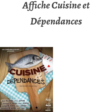
Affiche Cuisine et
Dépendances