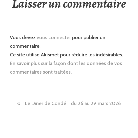
Laisser un commentaire
Vous devez
vous connecter
pour publier un
commentaire.
Ce site utilise Akismet pour réduire les indésirables.
En savoir plus sur la façon dont les données de vos
commentaires sont traitées
.
Navigation
” Le Diner de Condé ” du 26 au 29 mars 2026
de
l’article