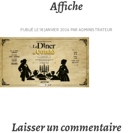
Affiche
PUBLIÉ LE
18 JANVIER 2026
PAR
ADMINISTRATEUR
Laisser un commentaire